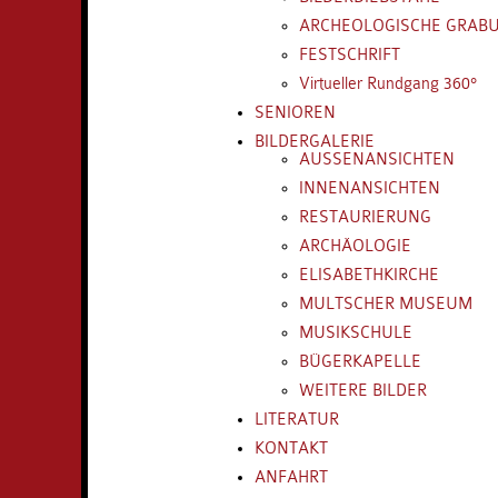
ARCHEOLOGISCHE GRAB
FESTSCHRIFT
Virtueller Rundgang 360°
SENIOREN
BILDERGALERIE
AUSSENANSICHTEN
INNENANSICHTEN
RESTAURIERUNG
ARCHÄOLOGIE
ELISABETHKIRCHE
MULTSCHER MUSEUM
MUSIKSCHULE
BÜGERKAPELLE
WEITERE BILDER
LITERATUR
KONTAKT
ANFAHRT