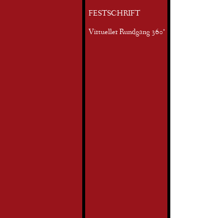
FESTSCHRIFT
Virtueller Rundgang 360°