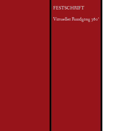
FESTSCHRIFT
Virtueller Rundgang 360°