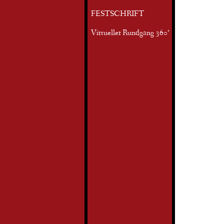
FESTSCHRIFT
Virtueller Rundgang 360°