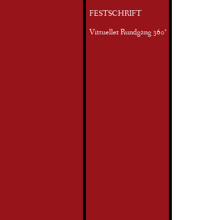
FESTSCHRIFT
Virtueller Rundgang 360°