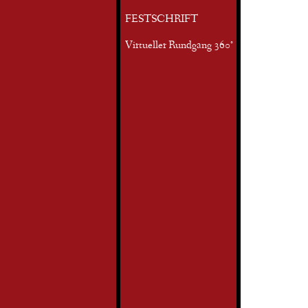
FESTSCHRIFT
Virtueller Rundgang 360°