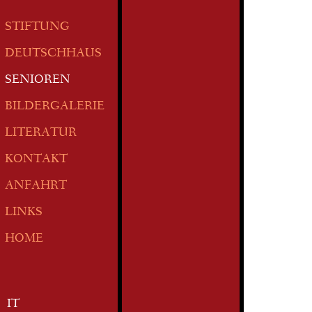
STIFTUNG
DEUTSCHHAUS
SENIOREN
BILDERGALERIE
LITERATUR
KONTAKT
ANFAHRT
LINKS
HOME
IT