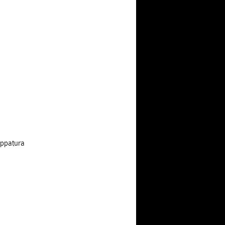
ppatura