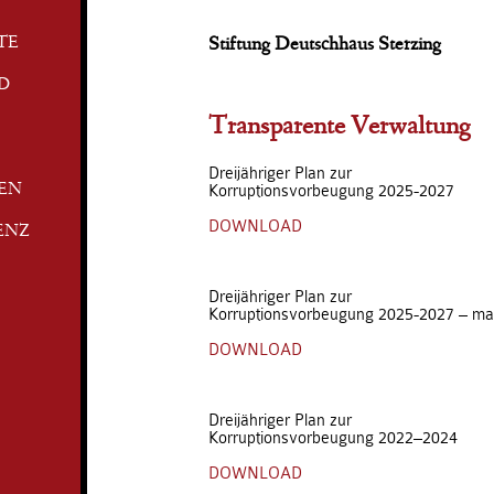
TE
Stiftung Deutschhaus Sterzing
D
Transparente Verwaltung
Dreijähriger Plan zur
Korruptionsvorbeugung 2025-2027
TEN
DOWNLOAD
ENZ
Dreijähriger Plan zur
Korruptionsvorbeugung 2025-2027 – ma
DOWNLOAD
Dreijähriger Plan zur
Korruptionsvorbeugung 2022–2024
DOWNLOAD