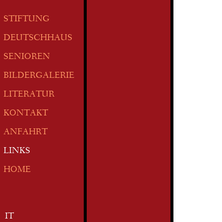
STIFTUNG
DEUTSCHHAUS
SENIOREN
BILDERGALERIE
LITERATUR
KONTAKT
ANFAHRT
LINKS
HOME
IT