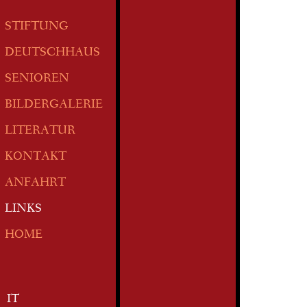
STIFTUNG
DEUTSCHHAUS
SENIOREN
BILDERGALERIE
LITERATUR
KONTAKT
ANFAHRT
LINKS
HOME
IT