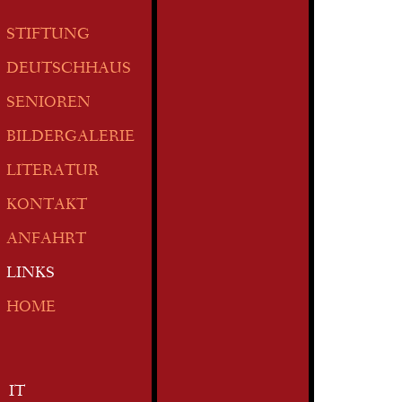
STIFTUNG
DEUTSCHHAUS
SENIOREN
BILDERGALERIE
LITERATUR
KONTAKT
ANFAHRT
LINKS
HOME
IT