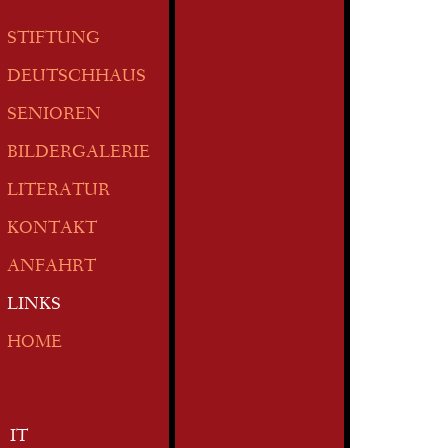
STIFTUNG
DEUTSCHHAUS
SENIOREN
BILDERGALERIE
LITERATUR
KONTAKT
ANFAHRT
LINKS
HOME
IT