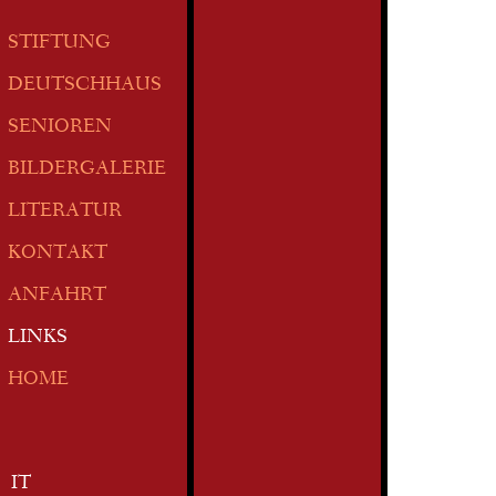
STIFTUNG
DEUTSCHHAUS
SENIOREN
BILDERGALERIE
LITERATUR
KONTAKT
ANFAHRT
LINKS
HOME
IT