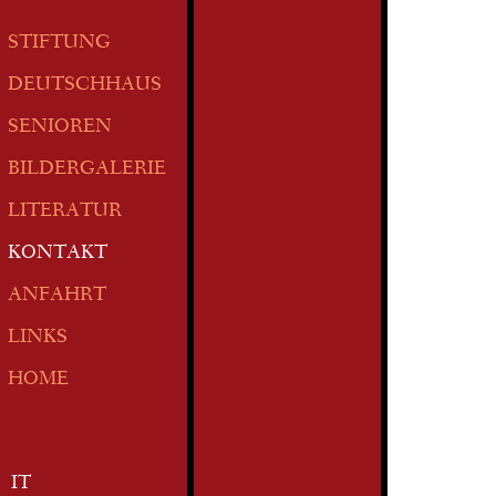
STIFTUNG
DEUTSCHHAUS
SENIOREN
BILDERGALERIE
LITERATUR
KONTAKT
ANFAHRT
LINKS
HOME
IT