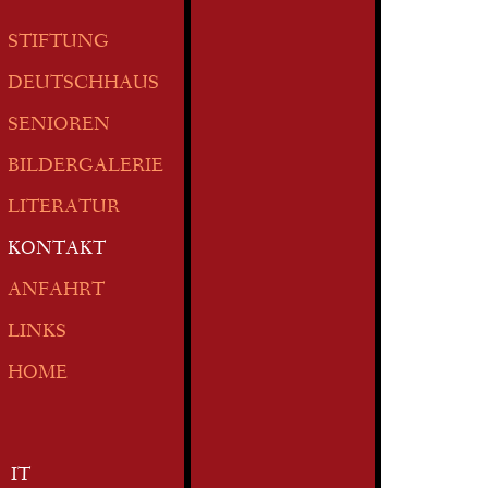
STIFTUNG
DEUTSCHHAUS
SENIOREN
BILDERGALERIE
LITERATUR
KONTAKT
ANFAHRT
LINKS
HOME
IT