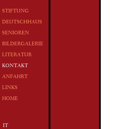
STIFTUNG
DEUTSCHHAUS
SENIOREN
BILDERGALERIE
LITERATUR
KONTAKT
ANFAHRT
LINKS
HOME
IT