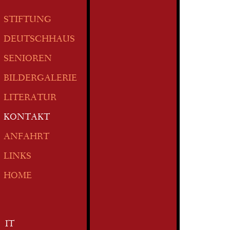
STIFTUNG
DEUTSCHHAUS
SENIOREN
BILDERGALERIE
LITERATUR
KONTAKT
ANFAHRT
LINKS
HOME
IT