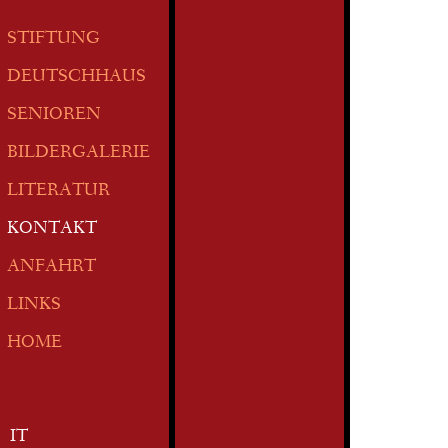
STIFTUNG
DEUTSCHHAUS
SENIOREN
BILDERGALERIE
LITERATUR
KONTAKT
ANFAHRT
LINKS
HOME
IT