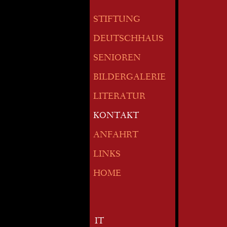
STIFTUNG
DEUTSCHHAUS
SENIOREN
BILDERGALERIE
LITERATUR
KONTAKT
ANFAHRT
LINKS
HOME
IT