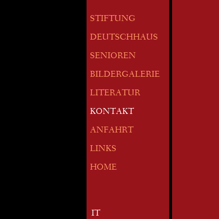
STIFTUNG
DEUTSCHHAUS
SENIOREN
BILDERGALERIE
LITERATUR
KONTAKT
ANFAHRT
LINKS
HOME
IT