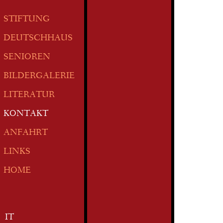
STIFTUNG
DEUTSCHHAUS
SENIOREN
BILDERGALERIE
LITERATUR
KONTAKT
ANFAHRT
LINKS
HOME
IT