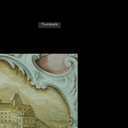
Thumbnails