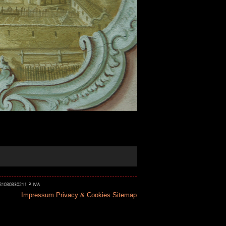
 81030330211 P.IVA
Impressum
Privacy & Cookies
Sitemap