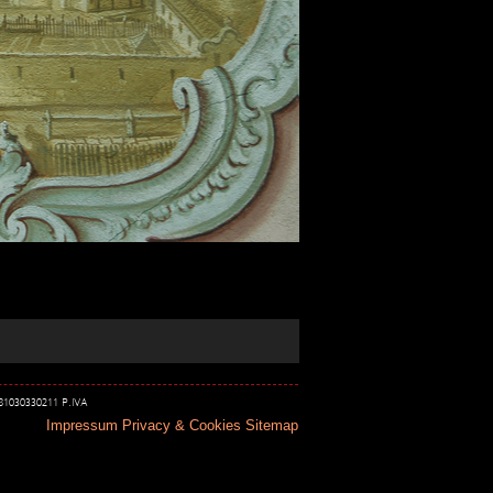
 81030330211 P.IVA
Impressum
Privacy & Cookies
Sitemap