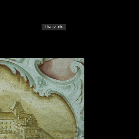
Thumbnails