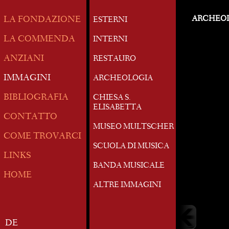
ARCHEO
LA FONDAZIONE
ESTERNI
LA COMMENDA
INTERNI
ANZIANI
RESTAURO
IMMAGINI
ARCHEOLOGIA
BIBLIOGRAFIA
CHIESA S.
ELISABETTA
CONTATTO
MUSEO MULTSCHER
COME TROVARCI
SCUOLA DI MUSICA
LINKS
BANDA MUSICALE
HOME
ALTRE IMMAGINI
DE