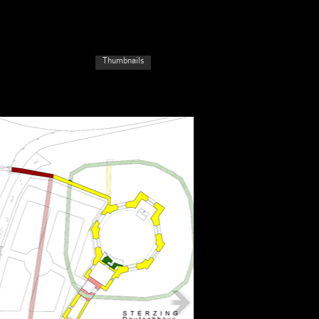
Thumbnails