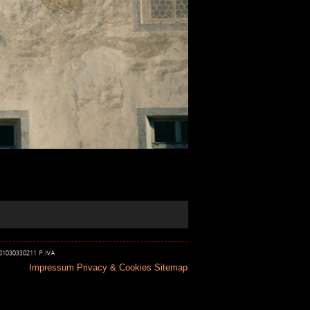
 81030330211 P.IVA
Impressum
Privacy & Cookies
Sitemap