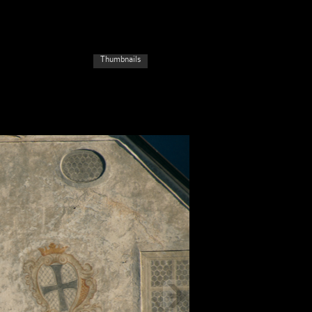
Thumbnails