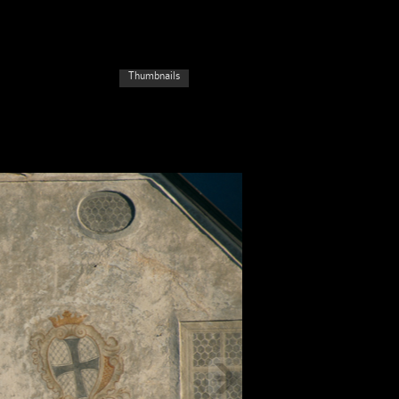
Thumbnails