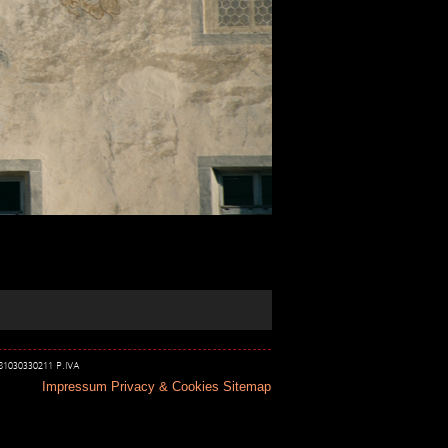
 81030330211 P.IVA
Impressum
Privacy & Cookies
Sitemap