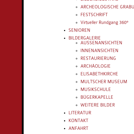
ARCHEOLOGISCHE GRAB
FESTSCHRIFT
Virtueller Rundgang 360°
SENIOREN
BILDERGALERIE
AUSSENANSICHTEN
INNENANSICHTEN
RESTAURIERUNG
ARCHÄOLOGIE
ELISABETHKIRCHE
MULTSCHER MUSEUM
MUSIKSCHULE
BÜGERKAPELLE
WEITERE BILDER
LITERATUR
KONTAKT
ANFAHRT