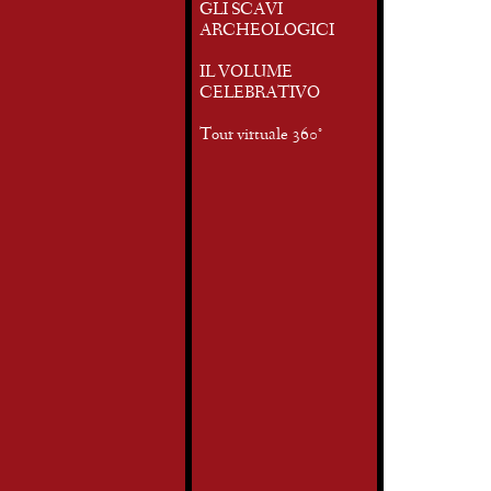
GLI SCAVI
ARCHEOLOGICI
IL VOLUME
CELEBRATIVO
Tour virtuale 360°