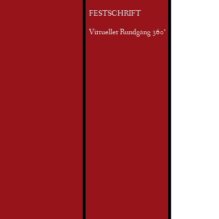
FESTSCHRIFT
Virtueller Rundgang 360°