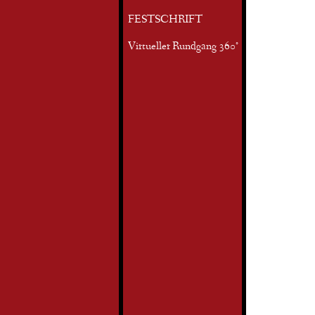
FESTSCHRIFT
Virtueller Rundgang 360°