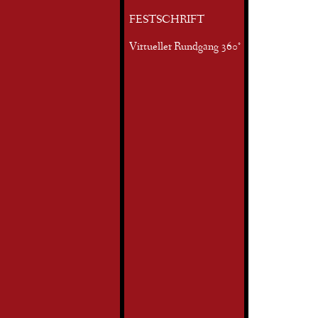
FESTSCHRIFT
Virtueller Rundgang 360°