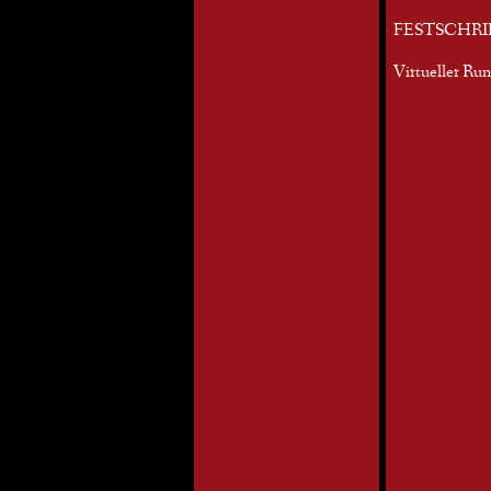
FESTSCHRI
Virtueller Ru