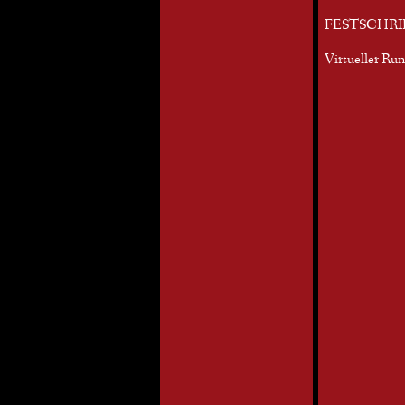
FESTSCHRI
Virtueller Ru