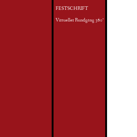
FESTSCHRIFT
Virtueller Rundgang 360°