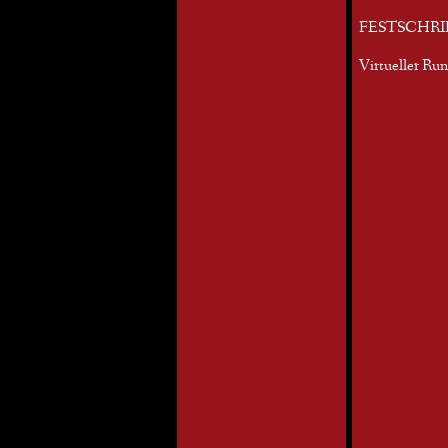
FESTSCHRI
Virtueller Ru