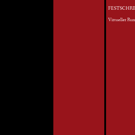
FESTSCHRI
Virtueller Ru