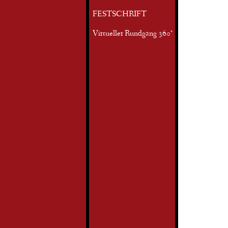
FESTSCHRIFT
Virtueller Rundgang 360°