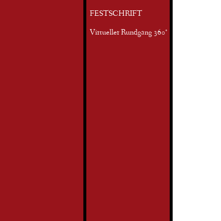
FESTSCHRIFT
Virtueller Rundgang 360°