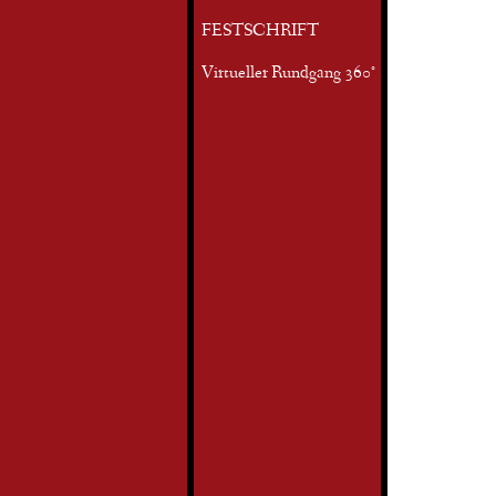
FESTSCHRIFT
Virtueller Rundgang 360°