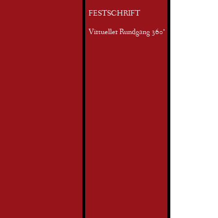
FESTSCHRIFT
Virtueller Rundgang 360°