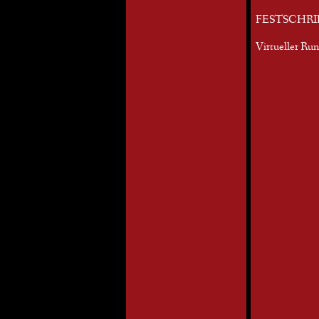
FESTSCHRI
Virtueller Ru