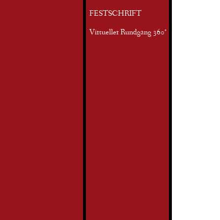
FESTSCHRIFT
Virtueller Rundgang 360°