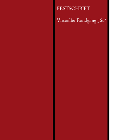
FESTSCHRIFT
Virtueller Rundgang 360°