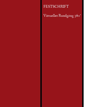
FESTSCHRIFT
Virtueller Rundgang 360°