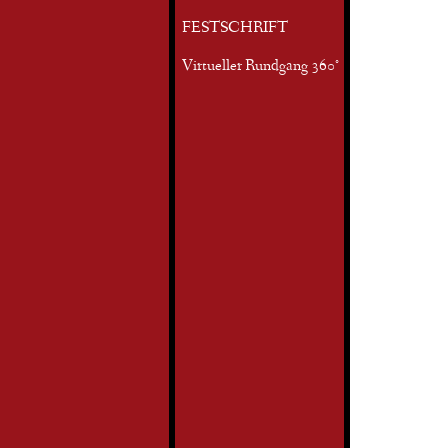
FESTSCHRIFT
Virtueller Rundgang 360°