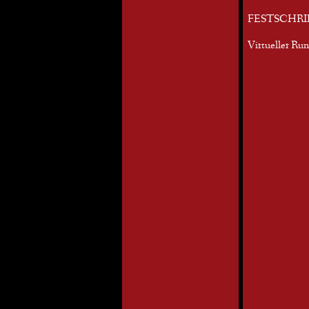
FESTSCHRI
Virtueller Ru