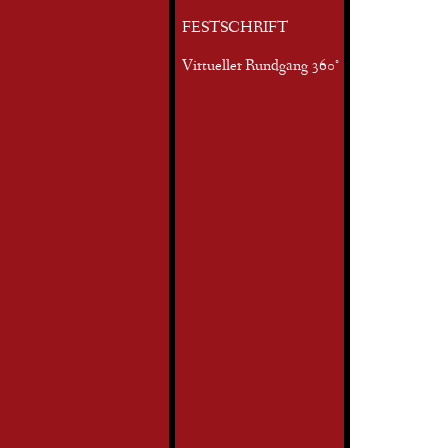
FESTSCHRIFT
Virtueller Rundgang 360°