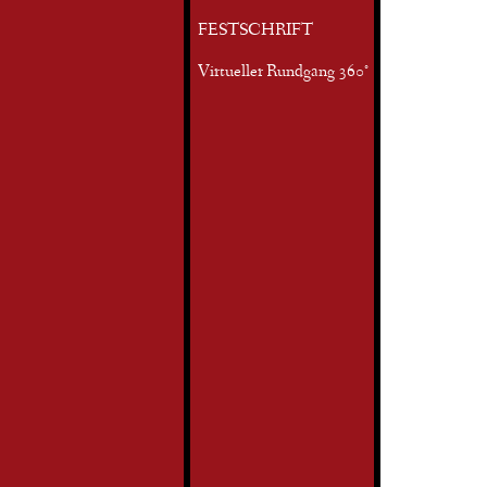
FESTSCHRIFT
Virtueller Rundgang 360°