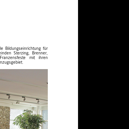
le Bildungseinrichtung für
inden Sterzing, Brenner,
 Franzensfeste mit ihren
inzugsgebiet.