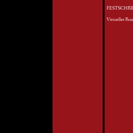
FESTSCHRI
Virtueller Ru