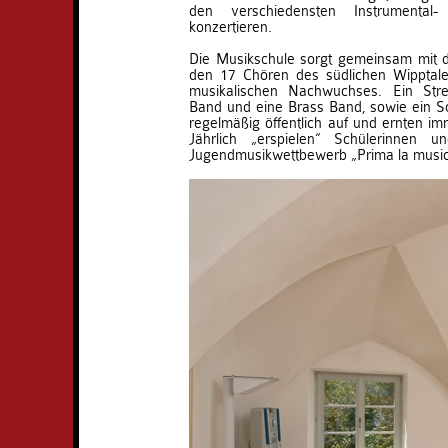
den verschiedensten Instrumental
konzertieren.
Die Musikschule sorgt gemeinsam mit 
den 17 Chören des südlichen Wipptale
musikalischen Nachwuchses. Ein Stre
Band und eine Brass Band, sowie ein S
regelmäßig öffentlich auf und ernten im
Jährlich „erspielen“ Schülerinnen 
Jugendmusikwettbewerb „Prima la music